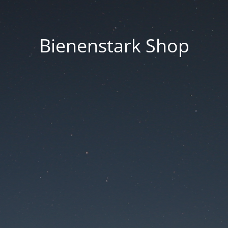
Bienenstark Shop