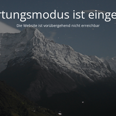
tungsmodus ist einge
Die Website ist vorübergehend nicht erreichbar