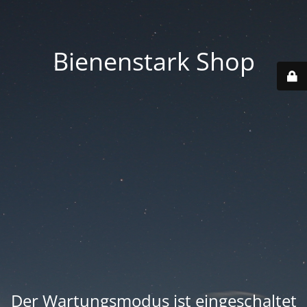
Bienenstark Shop
Der Wartungsmodus ist eingeschaltet