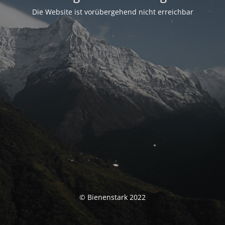
Die Website ist vorübergehend nicht erreichbar
© Bienenstark 2022