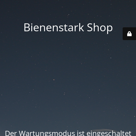
Bienenstark Shop
Der Wartungsmodus ist eingeschaltet