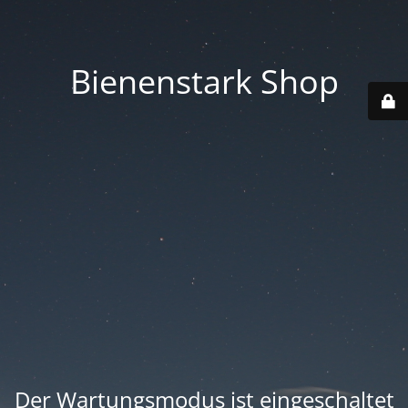
Bienenstark Shop
Der Wartungsmodus ist eingeschaltet