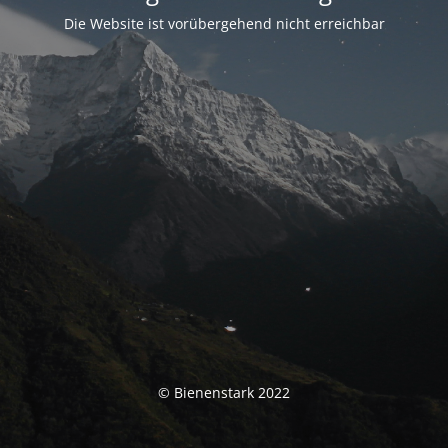
Die Website ist vorübergehend nicht erreichbar
© Bienenstark 2022