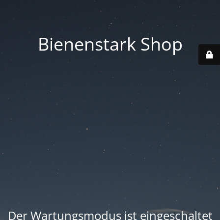
Bienenstark Shop
Der Wartungsmodus ist eingeschaltet