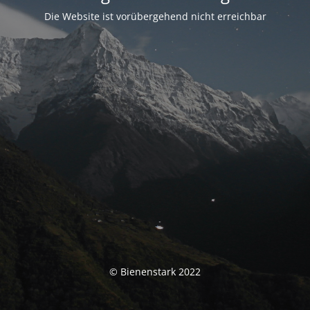
Die Website ist vorübergehend nicht erreichbar
© Bienenstark 2022