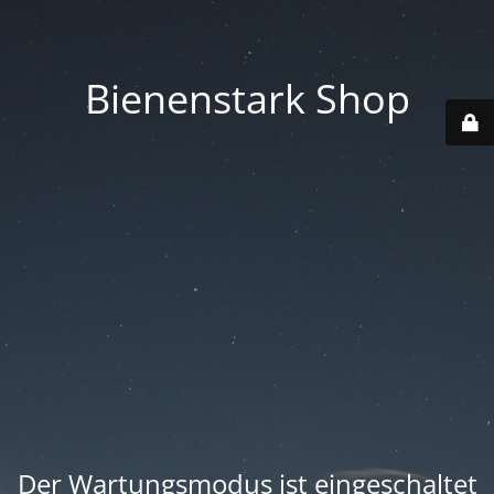
Bienenstark Shop
Der Wartungsmodus ist eingeschaltet