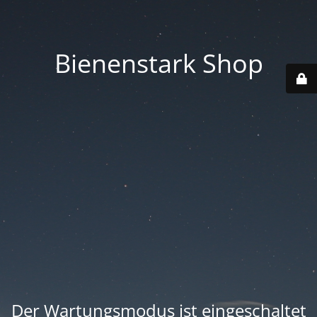
Bienenstark Shop
Der Wartungsmodus ist eingeschaltet