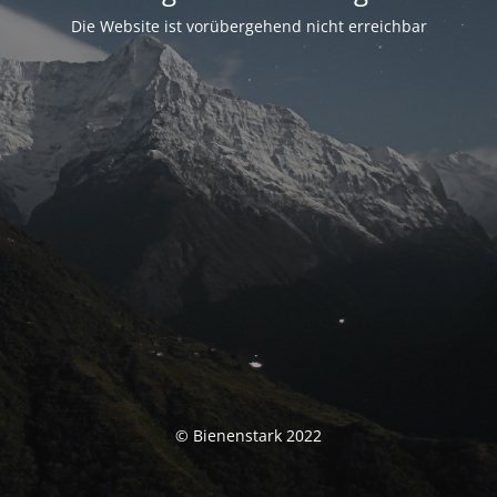
Die Website ist vorübergehend nicht erreichbar
© Bienenstark 2022