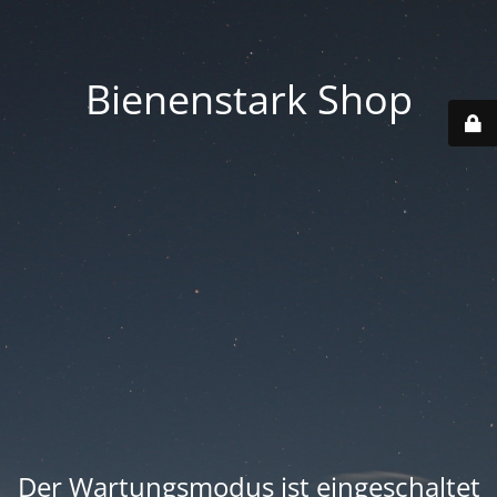
Bienenstark Shop
Der Wartungsmodus ist eingeschaltet