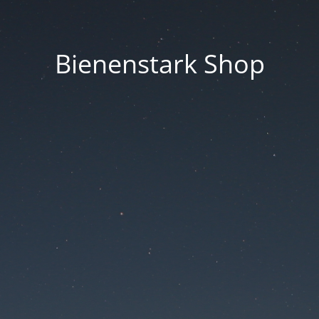
Bienenstark Shop