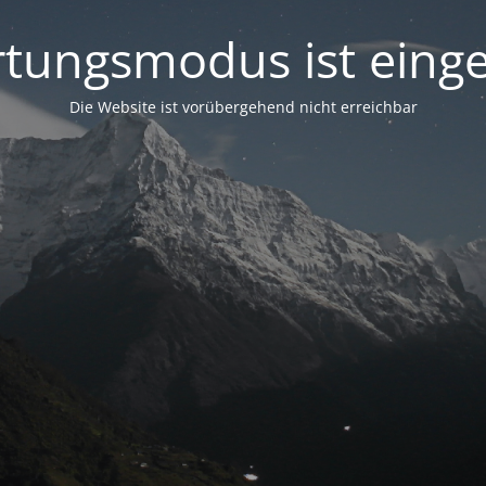
tungsmodus ist einge
Die Website ist vorübergehend nicht erreichbar