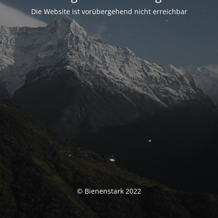
Die Website ist vorübergehend nicht erreichbar
© Bienenstark 2022