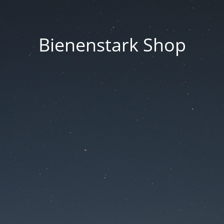
Bienenstark Shop