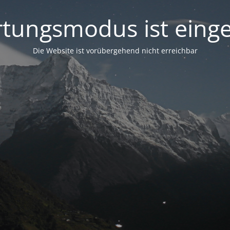
tungsmodus ist einge
Die Website ist vorübergehend nicht erreichbar