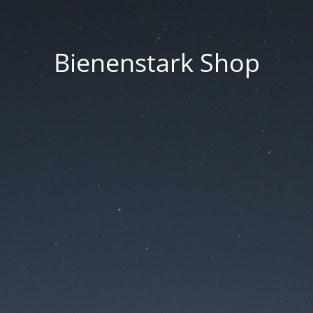
Bienenstark Shop