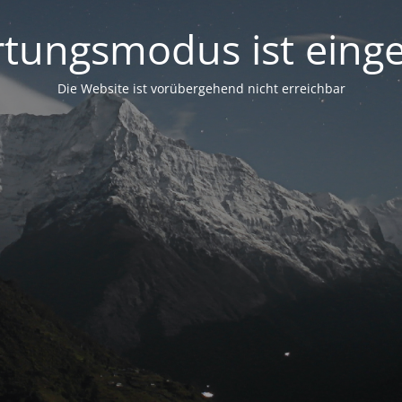
tungsmodus ist einge
Die Website ist vorübergehend nicht erreichbar