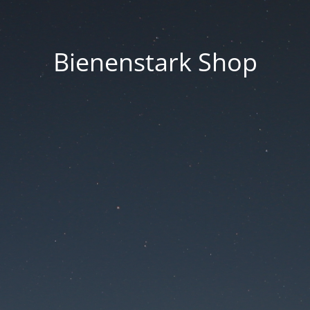
Bienenstark Shop