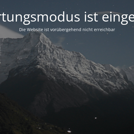
tungsmodus ist einge
Die Website ist vorübergehend nicht erreichbar