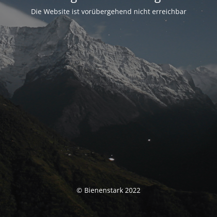
Die Website ist vorübergehend nicht erreichbar
© Bienenstark 2022