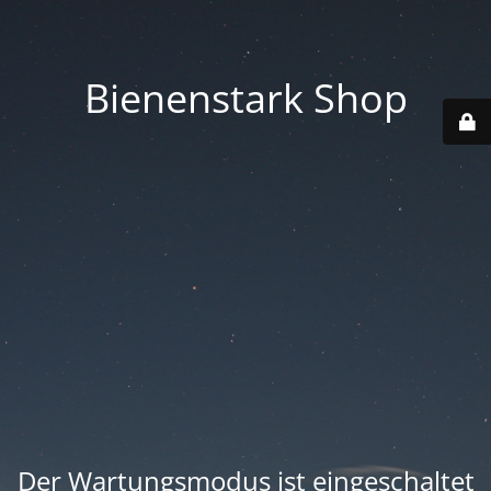
Bienenstark Shop
Der Wartungsmodus ist eingeschaltet